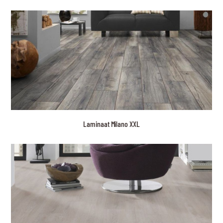
Laminaat Milano XXL