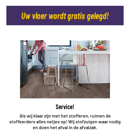
Uw vloer wordt gratis gelegd!
Service!
Als wij klaar zijn met het stofferen, ruimen de
stoffeerders alles netjes op! Wij stofzuigen waar nodig
en doen het afval in de afvalzak.