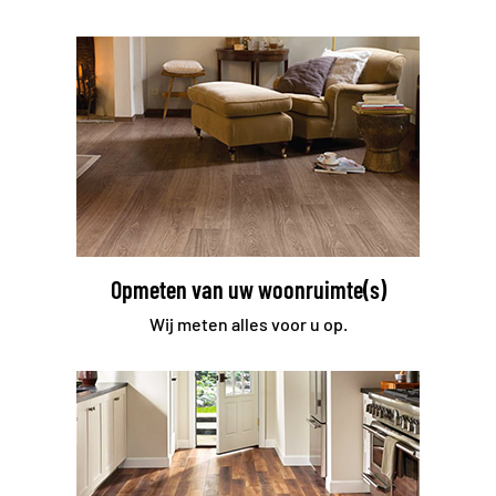
Opmeten van uw woonruimte(s)
Wij meten alles voor u op.