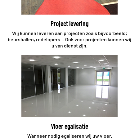
Project levering
Wij kunnen leveren aan projecten zoals bijvoorbeeld;
beurshallen, rodelopers… Ook voor projecten kunnen wij
u van dienst zijn.
Vloer egalisatie
Wanneer nodig egaliseren wij uw vloer.