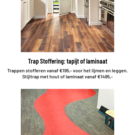
Trap Stoffering: tapijt of laminaat
Trappen stofferen vanaf €195,- voor het lijmen en leggen.
Stijltrap met hout of laminaat vanaf €1495,-