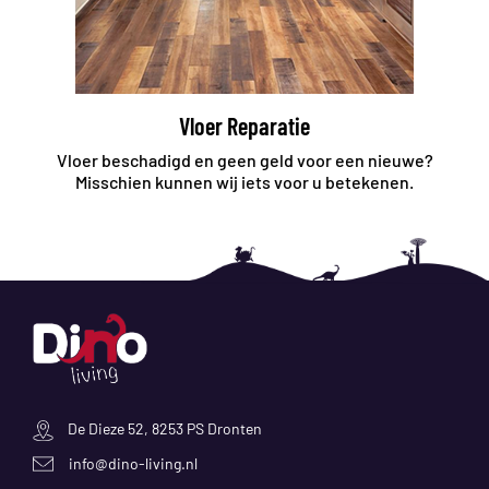
Vloer Reparatie
Vloer beschadigd en geen geld voor een nieuwe?
Misschien kunnen wij iets voor u betekenen.
De Dieze 52, 8253 PS Dronten
info@dino-living.nl