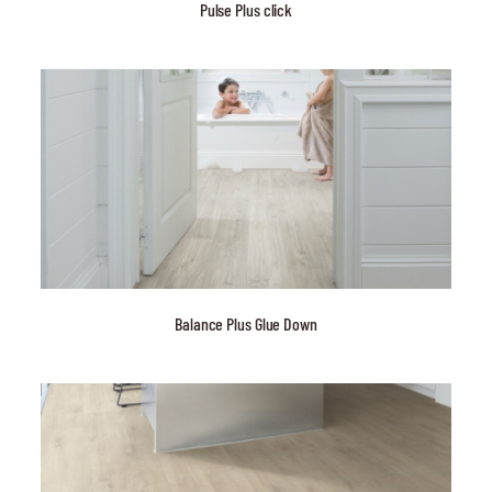
Pulse Plus click
Balance Plus Glue Down