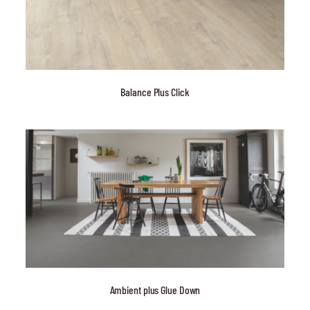
Balance Plus Click
Ambient plus Glue Down