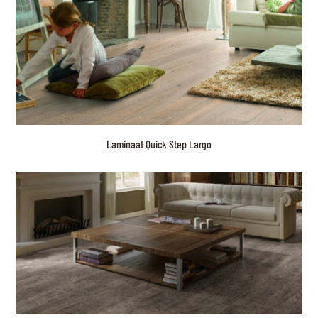
Laminaat Quick Step Largo