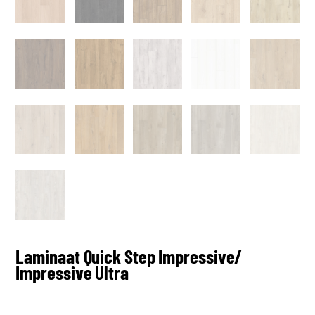
Laminaat Quick Step Impressive/
Impressive Ultra