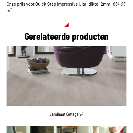
Onze prijs voor Quick Step Impressive Ulta, dikte 12mm:
€54,95
m².
Gerelateerde producten
Laminaat Cottage v4