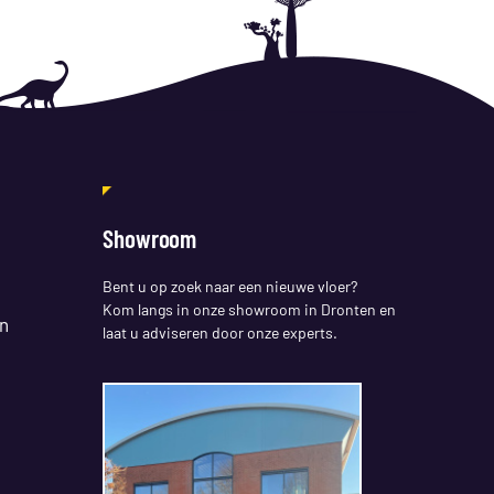
Showroom
Bent u op zoek naar een nieuwe vloer?
Kom langs in onze showroom in Dronten en
n
laat u adviseren door onze experts.