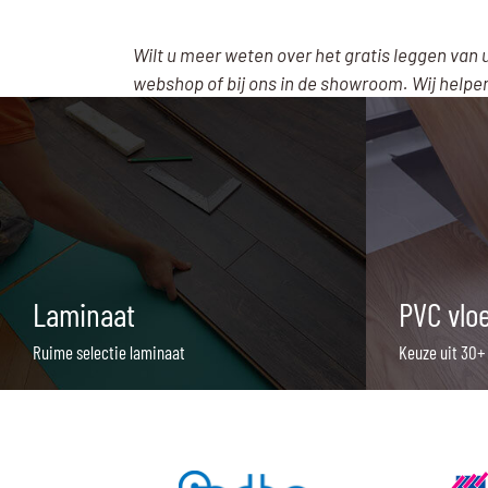
Wilt u meer weten over het gratis leggen van 
webshop of bij ons in de showroom. Wij helpe
Laminaat
PVC vlo
Ruime selectie laminaat
Keuze uit 30+