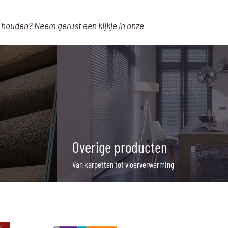
 houden? Neem gerust een kijkje in onze
Overige producten
Van karpetten tot vloerverwarming