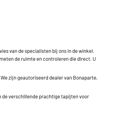
es van de specialisten bij ons in de winkel.
eten de ruimte en controleren die direct. U
. We zijn geautoriseerd dealer van Bonaparte,
de verschillende prachtige tapijten voor