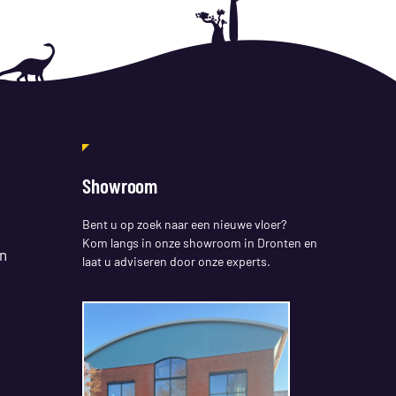
Showroom
Bent u op zoek naar een nieuwe vloer?
Kom langs in onze showroom in Dronten en
n
laat u adviseren door onze experts.