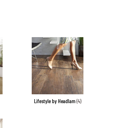
Lifestyle by Headlam
(4)