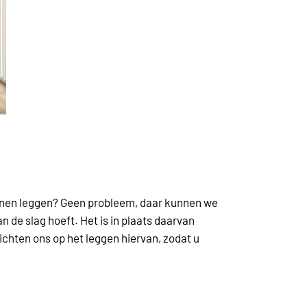
kunnen leggen? Geen probleem, daar kunnen we
n de slag hoeft. Het is in plaats daarvan
chten ons op het leggen hiervan, zodat u