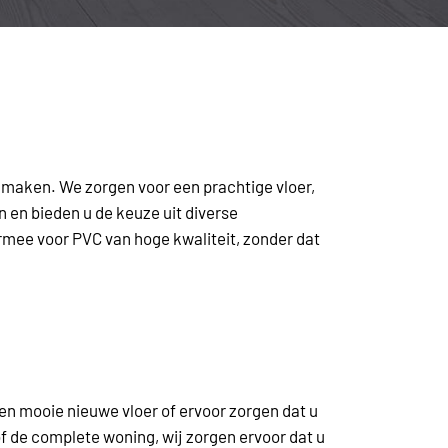
t maken. We zorgen voor een prachtige vloer,
n en bieden u de keuze uit diverse
rmee voor PVC van hoge kwaliteit, zonder dat
en mooie nieuwe vloer of ervoor zorgen dat u
f de complete woning, wij zorgen ervoor dat u