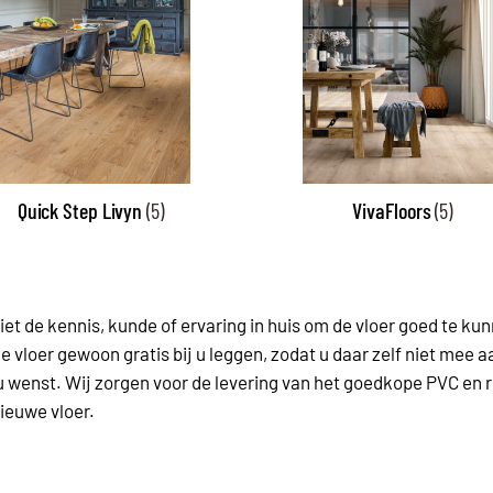
Quick Step Livyn
(5)
VivaFloors
(5)
niet de kennis, kunde of ervaring in huis om de vloer goed te 
vloer gewoon gratis bij u leggen, zodat u daar zelf niet mee aa
wenst. Wij zorgen voor de levering van het goedkope PVC en ri
ieuwe vloer.