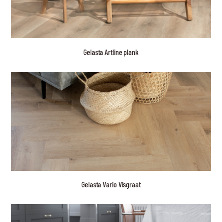
Gelasta Artline plank
Gelasta Vario Visgraat