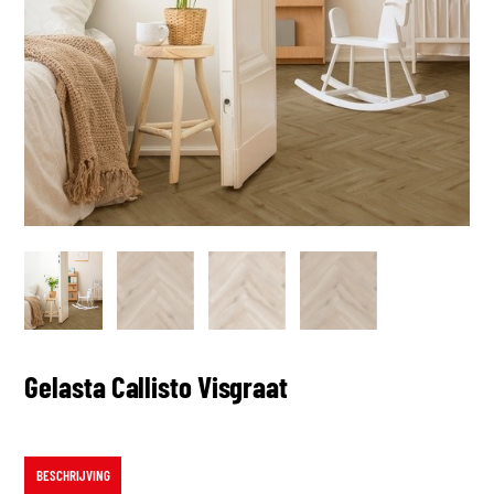
Gelasta Callisto Visgraat
BESCHRIJVING